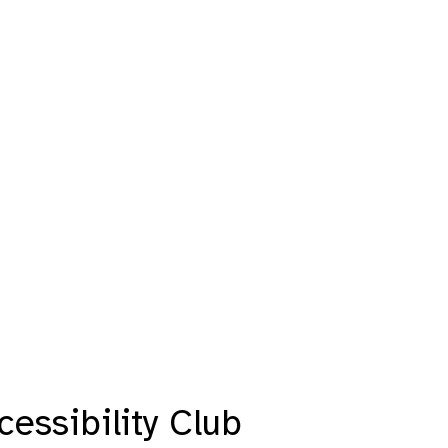
essibility Club