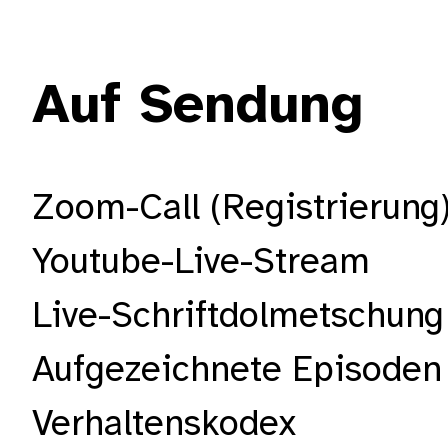
Auf Sendung
Zoom-Call (Registrierung
Youtube-Live-Stream
Live-Schriftdolmetschung
Aufgezeichnete Episoden
Verhaltenskodex