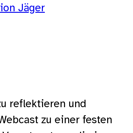
ion Jäger
u reflektieren und
 Webcast zu einer festen