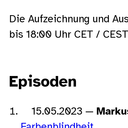
Die Aufzeichnung und Aus
bis 18:00 Uhr CET / CEST 
Episoden
15.05.2023
Marku
Farbenblindheit